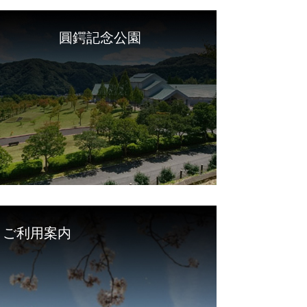
圓鍔記念公園
ご利用案内