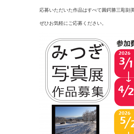
応募いただいた作品はすべて圓鍔勝三彫刻
ぜひお気軽にご応募ください。