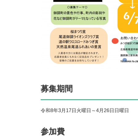
募集期間
令和8年3月17日火曜日～4月26日日曜日
参加費