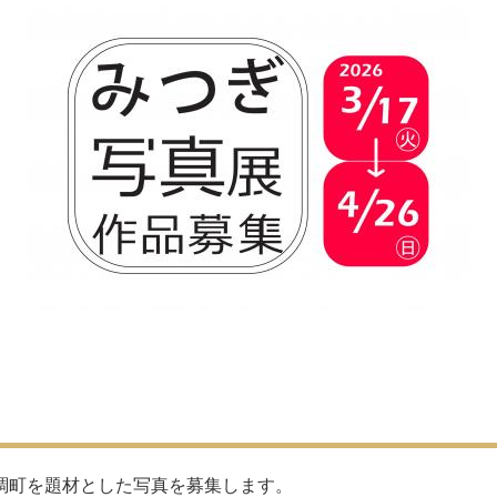
町を題材とした写真を募集します。