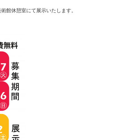
美術館休憩室にて展示いたします。