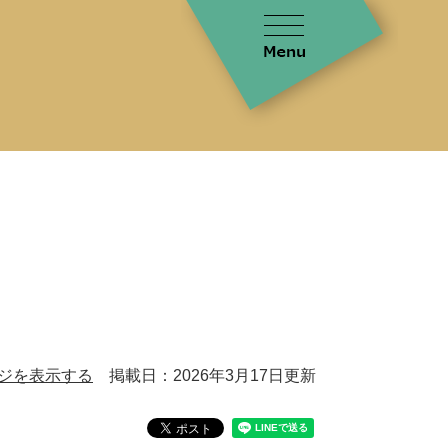
ジを表示する
掲載日：2026年3月17日更新