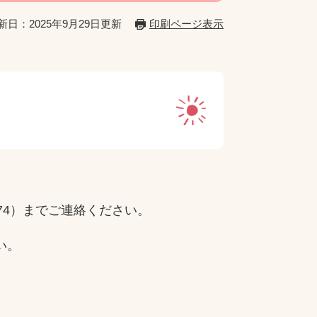
新日：2025年9月29日更新
印刷ページ表示
74）までご連絡ください。
い。