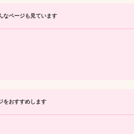
んなページも見ています
ジをおすすめします