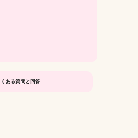
よくある質問と回答