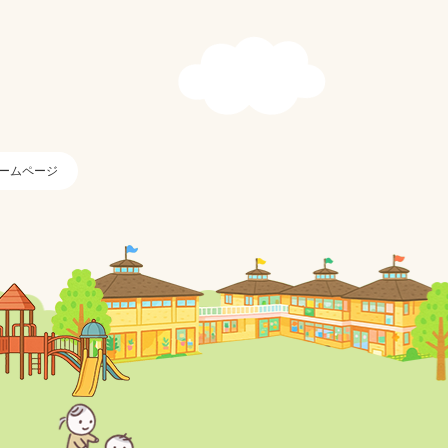
ームページ