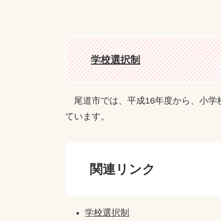
学校選択制
尾道市では、平成16年度から、小学
ています。
関連リンク
学校選択制