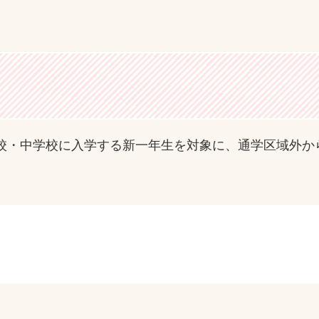
校・中学校に入学する新一年生を対象に、通学区域外か