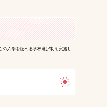
らの入学を認める学校選択制を実施し