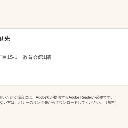
せ先
目15-1 教育会館1階
いただく場合には、Adobe社が提供するAdobe Readerが必要です。
をお持ちでない方は、バナーのリンク先からダウンロードしてください。（無料）