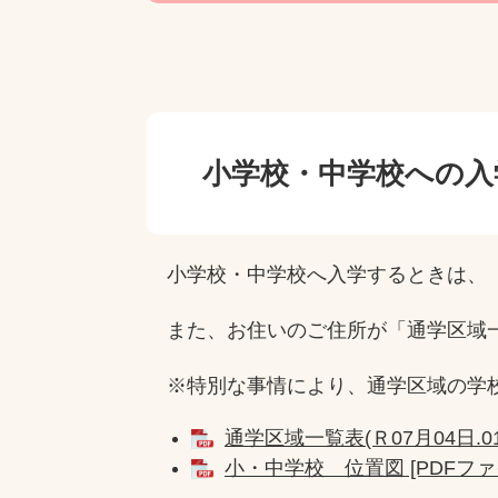
小学校・中学校への入
小学校・中学校へ入学するときは、「
また、お住いのご住所が「通学区域一覧表
※特別な事情により、通学区域の学校
通学区域一覧表(Ｒ07月04日.01)
小・中学校 位置図 [PDFファイ