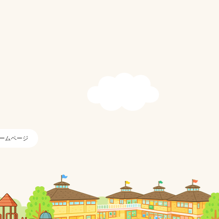
ームページ