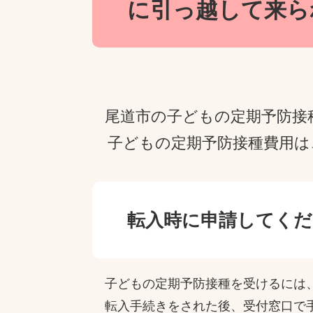
に引っ越して来ら
尾道市の子どもの定期予防接
子どもの定期予防接種費用は
転入時に申請してくだ
子どもの定期予防接種を受けるには、
転入手続きをされた後、受付窓口で