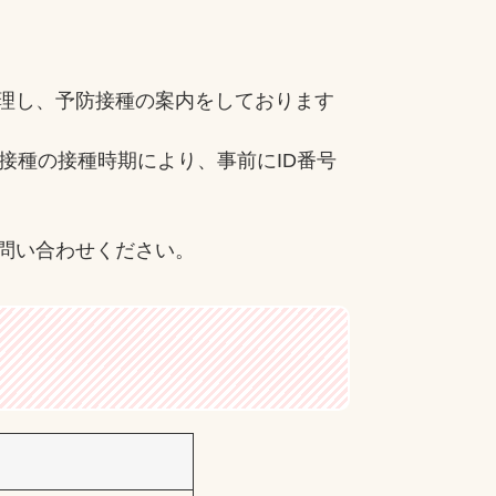
理し、予防接種の案内をしております
接種の接種時期により、事前にID番号
お問い合わせください。