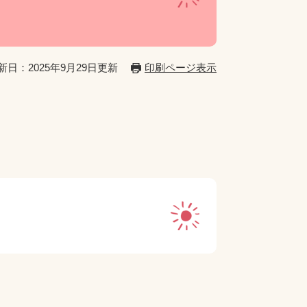
新日：2025年9月29日更新
印刷ページ表示