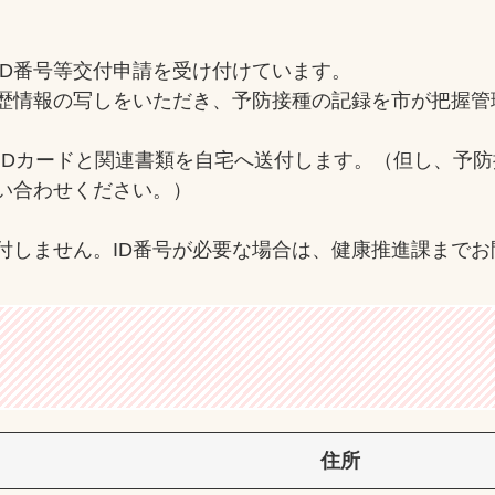
ID番号等交付申請を受け付けています。
歴情報の写しをいただき、予防接種の記録を市が把握管
IDカードと関連書類を自宅へ送付します。（但し、予防
い合わせください。）
送付しません。ID番号が必要な場合は、健康推進課まで
住所