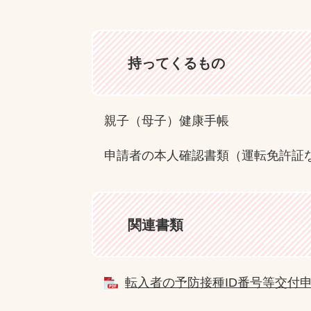
持ってくるもの
親子（母子）健康手帳
申請者の本人確認書類（運転免許証
関連書類
転入者の予防接種ID番号等交付申請書