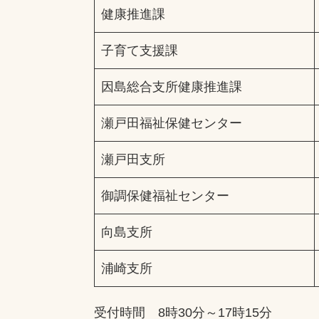
健康推進課
子育て支援課
因島総合支所健康推進課
瀬戸田福祉保健センター
瀬戸田支所
御調保健福祉センター
向島支所
浦崎支所
受付時間 8時30分～17時15分