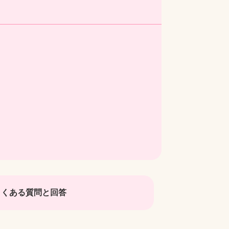
よくある質問と回答