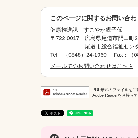
このページに関するお問い合わ
健康推進課
すこやか親子係
〒722-0017
広島県尾道市門田町2
尾道市総合福祉セン
Tel：（0848）24-1960
Fax：（08
メールでのお問い合わせはこちら
PDF形式のファイルをご覧
Adobe Reader