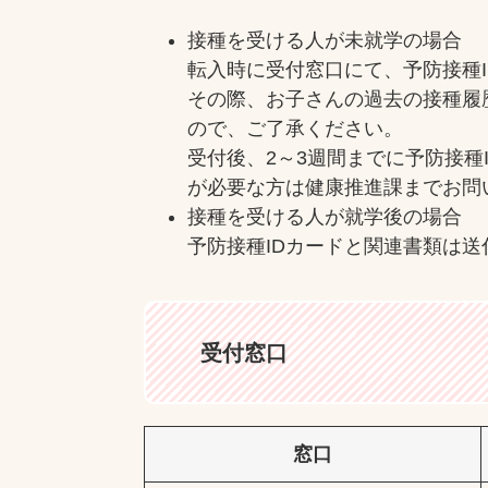
接種を受ける人が未就学の場合
転入時に受付窓口にて、予防接種
その際、お子さんの過去の接種履
ので、ご了承ください。
受付後、2～3週間までに予防接種
が必要な方は健康推進課までお問
接種を受ける人が就学後の場合
予防接種IDカードと関連書類は
受付窓口
窓口