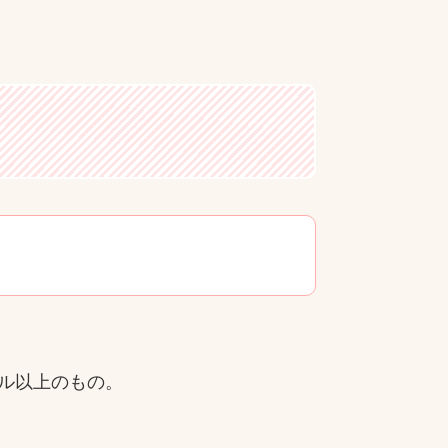
トル以上のもの。