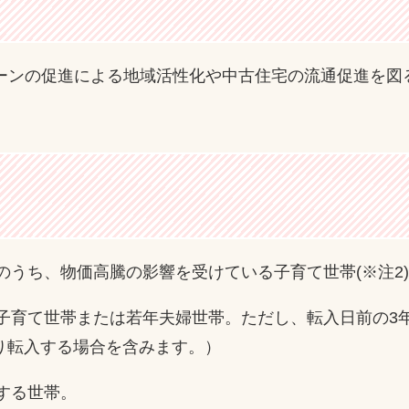
ターンの促進による地域活性化や中古住宅の流通促進を図
のうち、物価高騰の影響を受けている子育て世帯(※注2)
る子育て世帯または若年夫婦世帯。ただし、転入日前の3
り転入する場合を含みます。）
する世帯。