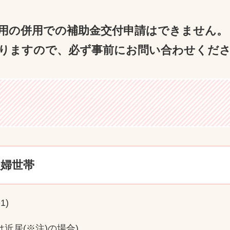
用の併用での補助金交付申請はできません。
りますので、必ず事前にお問い合わせくださ
夫婦世帯
1)
近居(※注)の場合)