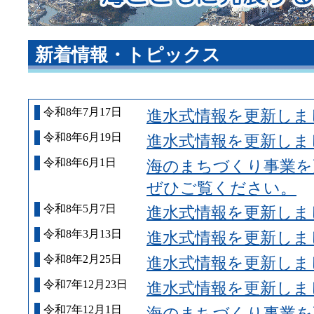
新着情報・トピックス
令和8年7月17日
進水式情報を更新しま
令和8年6月19日
進水式情報を更新しま
令和8年6月1日
海のまちづくり事業を
ぜひご覧ください。
令和8年5月7日
進水式情報を更新しま
令和8年3月13日
進水式情報を更新しま
令和8年2月25日
進水式情報を更新しま
令和7年12月23日
進水式情報を更新しま
令和7年12月1日
海のまちづくり事業を