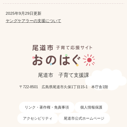
2025年9月29日更新
ヤングケアラーの支援について
尾道市
子育て支援課
〒722-8501
広島県尾道市久保1丁目15-1
本庁舎1階
リンク・著作権・免責事項
個人情報保護
アクセシビリティ
尾道市公式ホームページ