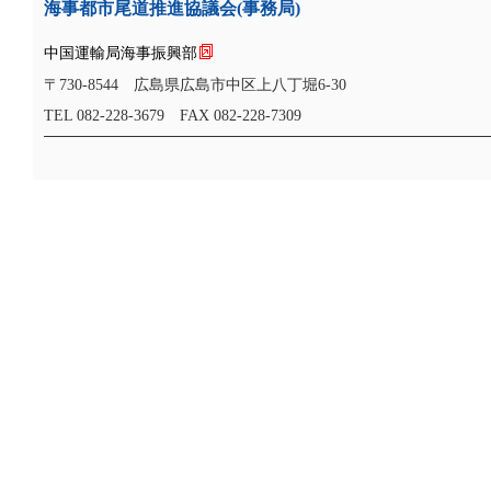
海事都市尾道推進協議会(事務局)
中国運輸局海事振興部
〒730-8544 広島県広島市中区上八丁堀6-30
TEL 082-228-3679 FAX 082-228-7309