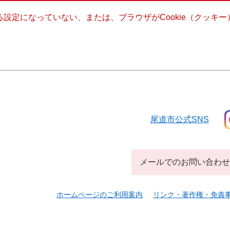
きる設定になっていない、または、ブラウザがCookie（クッ
尾道市公式SNS
メールでのお問い合わせ
ホームページのご利用案内
リンク・著作権・免責