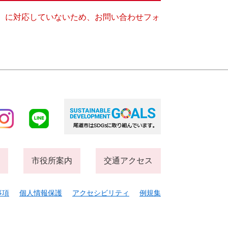
キー）に対応していないため、お問い合わせフォ
市役所案内
交通アクセス
事項
個人情報保護
アクセシビリティ
例規集