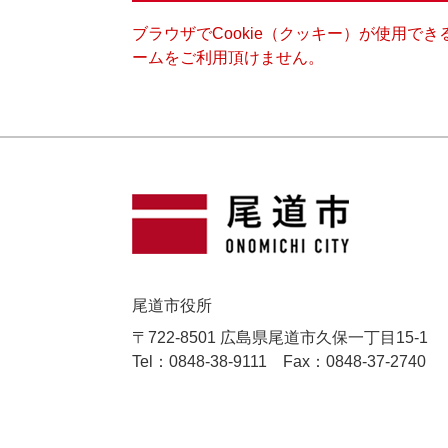
ブラウザでCookie（クッキー）が使用で
ームをご利用頂けません。
尾道市役所
〒722-8501 広島県尾道市久保一丁目15-1
Tel：0848-38-9111
Fax：0848-37-2740