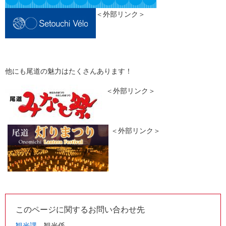
＜外部リンク＞
他にも尾道の魅力はたくさんあります！
＜外部リンク＞
＜外部リンク＞
このページに関するお問い合わせ先
観光課
観光係