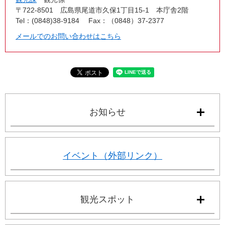
〒722-8501
広島県尾道市久保1丁目15-1 本庁舎2階
Tel：(0848)38-9184
Fax：（0848）37-2377
メールでのお問い合わせはこちら
お知らせ
イベント（外部リンク）
観光スポット