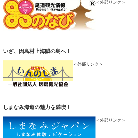
＜外部リンク＞
いざ、因島村上海賊の島へ！
＜外部リンク＞
しまなみ海道の魅力を満喫！
＜外部リンク＞