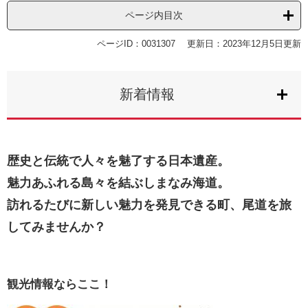
ページ内目次
ページID：0031307
更新日：2023年12月5日更新
新着情報
歴史と伝統で人々を魅了する日本遺産。
魅力あふれる島々を結ぶしまなみ海道。
訪れるたびに新しい魅力を発見できる町、尾道を旅
してみませんか？
観光情報ならここ！