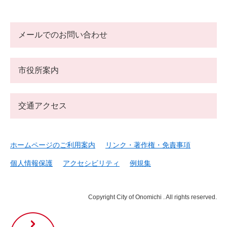
メールでのお問い合わせ
市役所案内
交通アクセス
ホームページのご利用案内
リンク・著作権・免責事項
個人情報保護
アクセシビリティ
例規集
Copyright City of Onomichi . All rights reserved.
尾