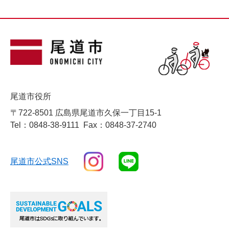
尾道市役所
〒722-8501 広島県尾道市久保一丁目15-1
Tel：0848-38-9111
Fax：0848-37-2740
尾道市公式SNS