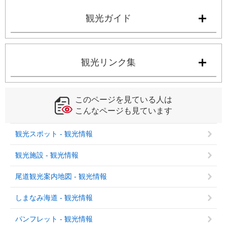
観光ガイド
観光リンク集
このページを見ている人は
こんなページも見ています
観光スポット - 観光情報
観光施設 - 観光情報
尾道観光案内地図 - 観光情報
しまなみ海道 - 観光情報
パンフレット - 観光情報