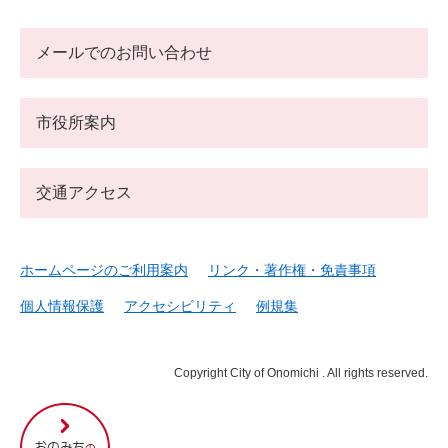
メールでのお問い合わせ
市役所案内
交通アクセス
ホームページのご利用案内
リンク・著作権・免責事項
個人情報保護
アクセシビリティ
例規集
Copyright City of Onomichi . All rights reserved.
尾
道