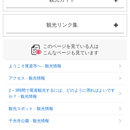
観光リンク集
このページを見ている人は
こんなページも見ています
ようこそ尾道市へ - 観光情報
アクセス - 観光情報
2～3時間で尾道観光するには、どのように周ればよいです
か？ - 観光情報
観光スポット - 観光情報
千光寺公園 - 観光情報