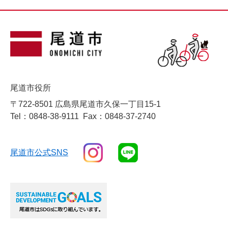
尾道市役所
〒722-8501 広島県尾道市久保一丁目15-1
Tel：0848-38-9111
Fax：0848-37-2740
尾道市公式SNS