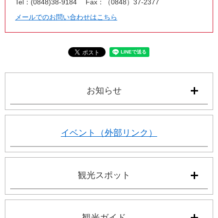
Tel：(0848)38-9184
Fax：（0848）37-2377
メールでのお問い合わせはこちら
お知らせ
イベント（外部リンク）
観光スポット
観光ガイド