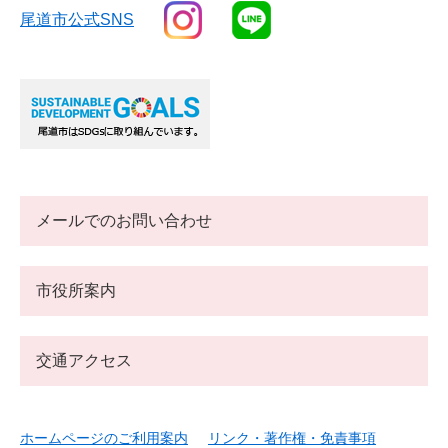
尾道市公式SNS
メールでのお問い合わせ
市役所案内
交通アクセス
ホームページのご利用案内
リンク・著作権・免責事項