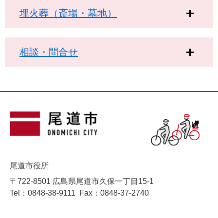
埋火葬（斎場・墓地）
相談・問合せ
尾道市役所
〒722-8501 広島県尾道市久保一丁目15-1
Tel：0848-38-9111
Fax：0848-37-2740