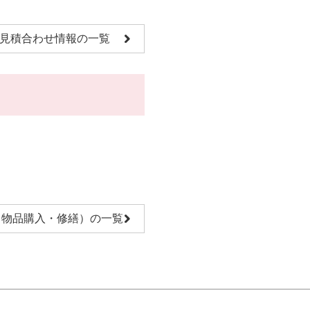
見積合わせ情報の一覧
（物品購入・修繕）の一覧