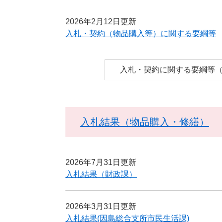
2026年2月12日更新
入札・契約（物品購入等）に関する要綱等
入札・契約に関する要綱等
入札結果（物品購入・修繕）
2026年7月31日更新
入札結果（財政課）
2026年3月31日更新
入札結果(因島総合支所市民生活課)