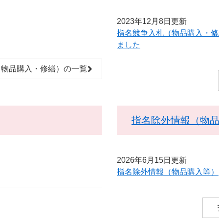
2023年12月8日更新
指名競争入札（物品購入・修
ました
（物品購入・修繕）の一覧
指名除外情報（物
2026年6月15日更新
指名除外情報（物品購入等）