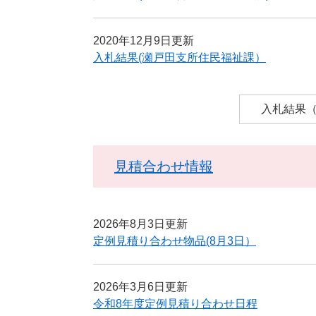
2020年12月9日更新
入札結果(瀬戸田支所住民福祉課）
入札結果
見積合わせ情報
2026年8月3日更新
定例見積り合わせ物品(8月3日）
2026年3月6日更新
令和8年度定例見積り合わせ日程