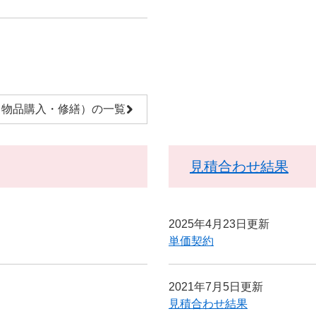
（物品購入・修繕）の一覧
見積合わせ結果
2025年4月23日更新
単価契約
2021年7月5日更新
見積合わせ結果