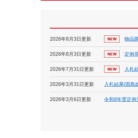
2026年8月3日更新
物品
2026年8月3日更新
定例見
2026年7月31日更新
入札
2026年3月31日更新
入札結果(因島
2026年3月6日更新
令和8年度定例