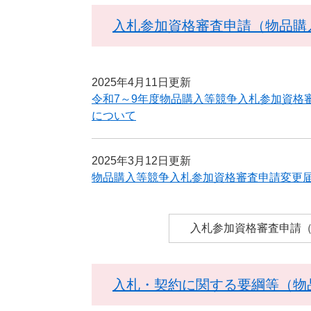
入札参加資格審査申請（物品購
2025年4月11日更新
令和7～9年度物品購入等競争入札参加資格
について
2025年3月12日更新
物品購入等競争入札参加資格審査申請変更
入札参加資格審査申請
入札・契約に関する要綱等（物