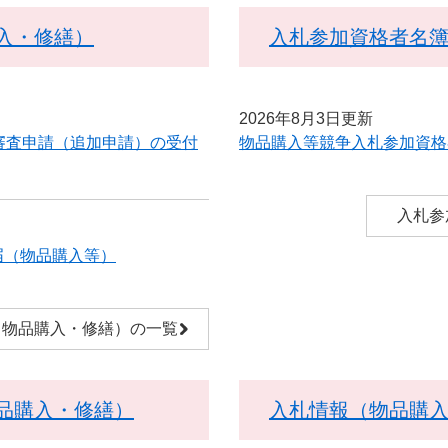
入・修繕）
入札参加資格者名
2026年8月3日更新
審査申請（追加申請）の受付
物品購入等競争入札参加資格
入札参
届（物品購入等）
（物品購入・修繕）の一覧
品購入・修繕）
入札情報（物品購