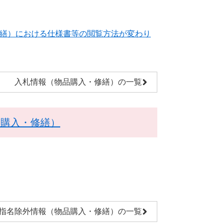
繕）における仕様書等の閲覧方法が変わり
入札情報（物品購入・修繕）の一覧
品購入・修繕）
指名除外情報（物品購入・修繕）の一覧