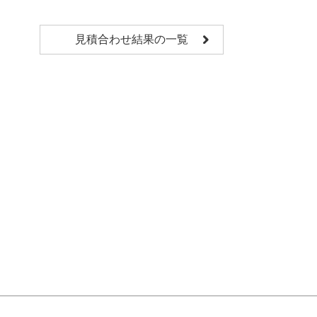
見積合わせ結果の一覧