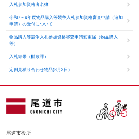
入札参加資格者名簿
令和7～9年度物品購入等競争入札参加資格審査申請（追加
申請）の受付について
物品購入等競争入札参加資格審査申請変更届（物品購入
等）
入札結果（財政課）
定例見積り合わせ物品(8月3日）
尾道市役所