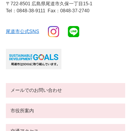
〒722-8501 広島県尾道市久保一丁目15-1
Tel：0848-38-9111
Fax：0848-37-2740
尾道市公式SNS
メールでのお問い合わせ
市役所案内