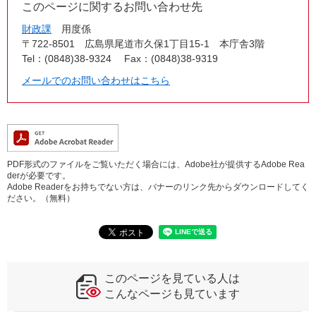
このページに関するお問い合わせ先
財政課
用度係
〒722-8501
広島県尾道市久保1丁目15-1 本庁舎3階
Tel：(0848)38-9324
Fax：(0848)38-9319
メールでのお問い合わせはこちら
PDF形式のファイルをご覧いただく場合には、Adobe社が提供するAdobe Rea
derが必要です。
Adobe Readerをお持ちでない方は、バナーのリンク先からダウンロードしてく
ださい。（無料）
このページを見ている人は
こんなページも見ています