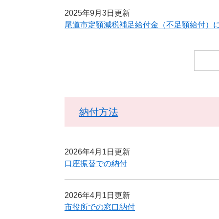
2025年9月3日更新
尾道市定額減税補足給付金（不足額給付）
納付方法
2026年4月1日更新
口座振替での納付
2026年4月1日更新
市役所での窓口納付