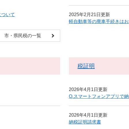
について
2025年2月21日更新
軽自動車等の廃車手続きはお
市・県民税の一覧
税証明
2026年4月1日更新
Q.スマートフォンアプリで
2026年4月1日更新
納税証明請求書