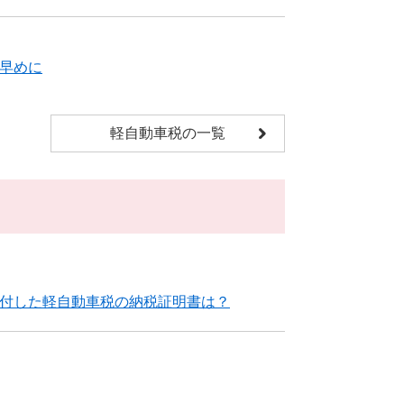
早めに
軽自動車税の一覧
納付した軽自動車税の納税証明書は？