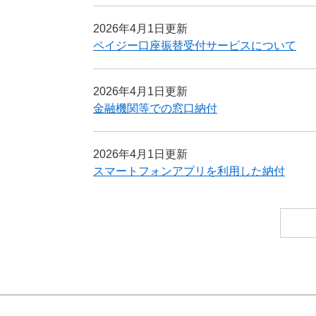
2026年4月1日更新
ペイジー口座振替受付サービスについて
2026年4月1日更新
金融機関等での窓口納付
2026年4月1日更新
スマートフォンアプリを利用した納付