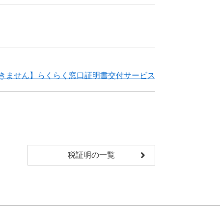
用できません】らくらく窓口証明書交付サービス
税証明の一覧