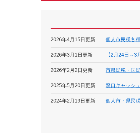
2026年4月15日更新
個人市民税各
2026年3月1日更新
【2月24日～
2026年2月2日更新
市県民税・国
2025年5月20日更新
窓口キャッシ
2024年2月19日更新
個人市・県民