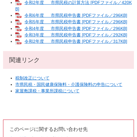
令和2年度 市県民税の計算方法 [PDFファイル／420K
B]
令和6年度 市県民税申告書 [PDFファイル／296KB]
令和5年度 市県民税申告書 [PDFファイル／296KB]
令和4年度 市県民税申告書 [PDFファイル／296KB]
令和3年度 市県民税申告書 [PDFファイル／292KB]
令和2年度 市県民税申告書 [PDFファイル／317KB]
関連リンク
税制改正について
市県民税・国民健康保険料・介護保険料の申告について
家屋敷課税・事業所課税について
このページに関するお問い合わせ先