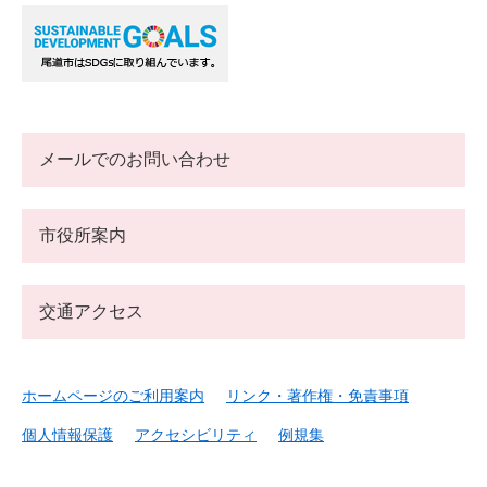
メールでのお問い合わせ
市役所案内
交通アクセス
ホームページのご利用案内
リンク・著作権・免責事項
個人情報保護
アクセシビリティ
例規集