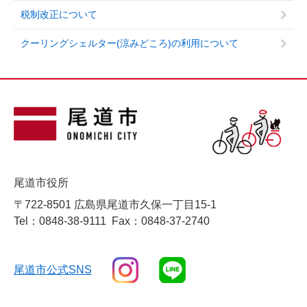
税制改正について
クーリングシェルター(涼みどころ)の利用について
尾道市役所
〒722-8501 広島県尾道市久保一丁目15-1
Tel：0848-38-9111
Fax：0848-37-2740
尾道市公式SNS