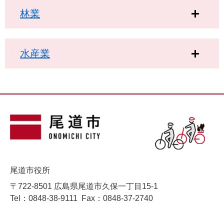
林業
水産業
尾道市役所
〒722-8501 広島県尾道市久保一丁目15-1
Tel：0848-38-9111
Fax：0848-37-2740