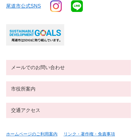
尾道市公式SNS
メールでのお問い合わせ
市役所案内
交通アクセス
ホームページのご利用案内
リンク・著作権・免責事項