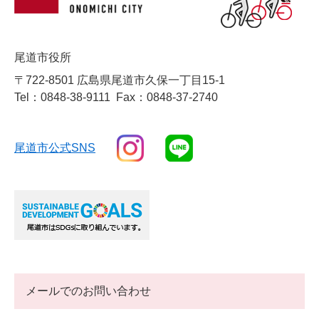
尾道市役所
〒722-8501 広島県尾道市久保一丁目15-1
Tel：0848-38-9111
Fax：0848-37-2740
尾道市公式SNS
メールでのお問い合わせ