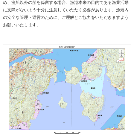
め、漁船以外の船を係留する場合、漁港本来の目的である漁業活動
に支障がないよう十分に注意していただく必要があります。漁港内
の安全な管理・運営のために、ご理解とご協力をいただきますよう
お願いいたします。