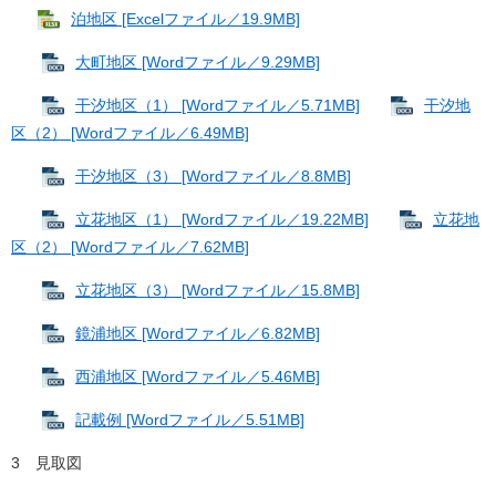
泊地区 [Excelファイル／19.9MB]
大町地区 [Wordファイル／9.29MB]
干汐地区（1） [Wordファイル／5.71MB]
干汐地
区（2） [Wordファイル／6.49MB]
干汐地区（3） [Wordファイル／8.8MB]
立花地区（1） [Wordファイル／19.22MB]
立花地
区（2） [Wordファイル／7.62MB]
立花地区（3） [Wordファイル／15.8MB]
鏡浦地区 [Wordファイル／6.82MB]
西浦地区 [Wordファイル／5.46MB]
記載例 [Wordファイル／5.51MB]
3 見取図