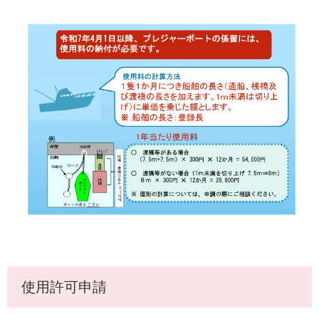
使用許可申請