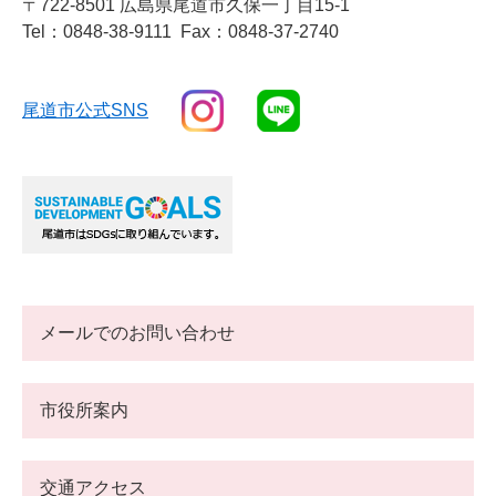
〒722-8501 広島県尾道市久保一丁目15-1
Tel：0848-38-9111
Fax：0848-37-2740
尾道市公式SNS
メールでのお問い合わせ
市役所案内
交通アクセス