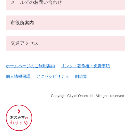
メールでのお問い合わせ
市役所案内
交通アクセス
ホームページのご利用案内
リンク・著作権・免責事項
個人情報保護
アクセシビリティ
例規集
Copyright City of Onomichi . All rights reserved.
尾
道
市
の