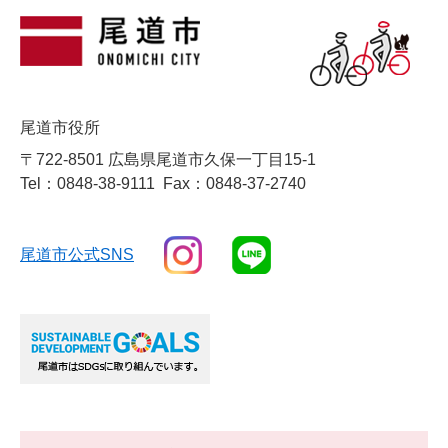
尾道市役所
〒722-8501 広島県尾道市久保一丁目15-1
Tel：0848-38-9111
Fax：0848-37-2740
尾道市公式SNS