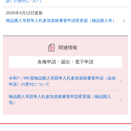
請）の受付について
2025年3月12日更新
物品購入等競争入札参加資格審査申請変更届（物品購入等）
関連情報
各種申請・届出・電子申請
令和7～9年度物品購入等競争入札参加資格審査申請（追加
申請）の受付について
物品購入等競争入札参加資格審査申請変更届（物品購入
等）