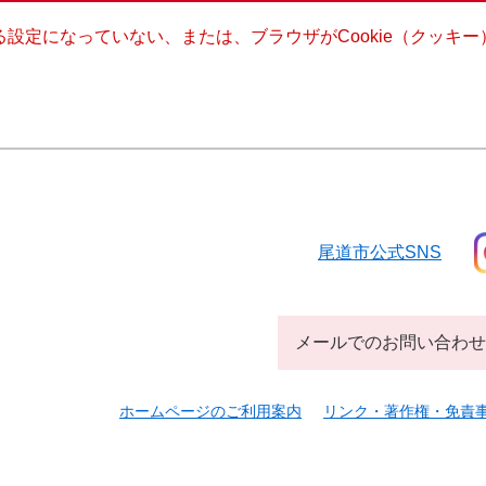
きる設定になっていない、または、ブラウザがCookie（クッ
尾道市公式SNS
メールでのお問い合わせ
ホームページのご利用案内
リンク・著作権・免責