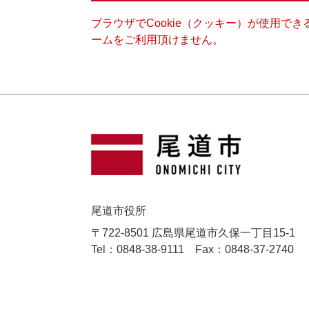
ブラウザでCookie（クッキー）が使用で
ームをご利用頂けません。
尾道市役所
〒722-8501 広島県尾道市久保一丁目15-1
Tel：0848-38-9111
Fax：0848-37-2740