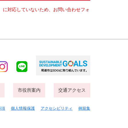
キー）に対応していないため、お問い合わせフォ
市役所案内
交通アクセス
事項
個人情報保護
アクセシビリティ
例規集