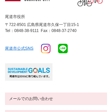
尾道市役所
〒722-8501 広島県尾道市久保一丁目15-1
Tel：0848-38-9111
Fax：0848-37-2740
尾道市公式SNS
メールでのお問い合わせ