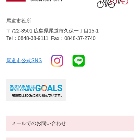
尾道市役所
〒722-8501 広島県尾道市久保一丁目15-1
Tel：0848-38-9111
Fax：0848-37-2740
尾道市公式SNS
メールでのお問い合わせ