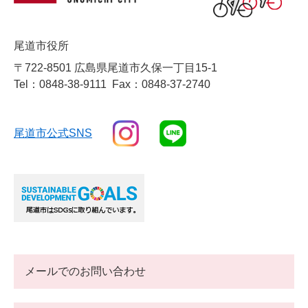
尾道市役所
〒722-8501 広島県尾道市久保一丁目15-1
Tel：0848-38-9111
Fax：0848-37-2740
尾道市公式SNS
メールでのお問い合わせ