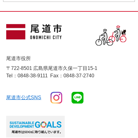
尾道市役所
〒722-8501 広島県尾道市久保一丁目15-1
Tel：0848-38-9111
Fax：0848-37-2740
尾道市公式SNS