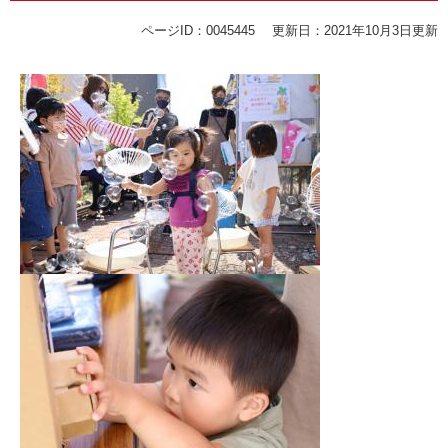
ページID：0045445
更新日：2021年10月3日更新