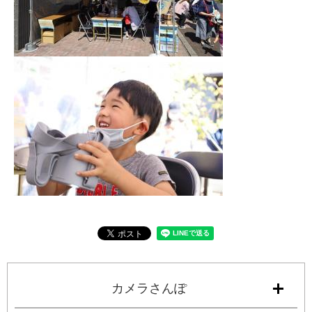
カメラさんぽ