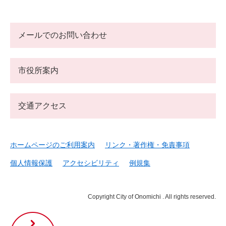
メールでのお問い合わせ
市役所案内
交通アクセス
ホームページのご利用案内
リンク・著作権・免責事項
個人情報保護
アクセシビリティ
例規集
Copyright City of Onomichi . All rights reserved.
尾