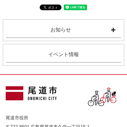
お知らせ
イベント情報
尾道市役所
〒722-8501 広島県尾道市久保一丁目15-1