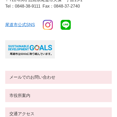
Tel：0848-38-9111
Fax：0848-37-2740
尾道市公式SNS
メールでのお問い合わせ
市役所案内
交通アクセス