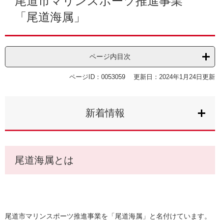
尾道市マリンスポーツ推進事業
「尾道海属」
ページ内目次
ページID：0053059
更新日：2024年1月24日更新
新着情報
尾道海属とは
尾道市マリンスポーツ推進事業を「尾道海属」と名付けています。