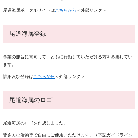
尾道海属ポータルサイトは
こちらから
＜外部リンク＞
尾道海属登録
事業の趣旨に賛同して、ともに行動していただける方を募集してい
ます。
詳細及び登録は
こちらから
＜外部リンク＞
尾道海属のロゴ
尾道海属のロゴを作成しました。
皆さんの活動等で自由にご使用いただけます。（下記ガイドライン