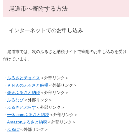
尾道市へ寄附する方法
インターネットでのお申し込み
尾道市では、次のふるさと納税サイトで寄附のお申し込みを受け
付けています。
・
ふるさとチョイス
＜外部リンク＞
​・
ＡＮＡのふるさと納税
＜外部リンク＞
・
楽天ふるさと納税
＜外部リンク＞
・
ふるなび
＜外部リンク＞
・
ふるさとぷらす
＜外部リンク＞
・
一休.comふるさと納税
＜外部リンク＞
・
Amazonふるさと納税
＜外部リンク＞
・
ふるぽ
＜外部リンク＞