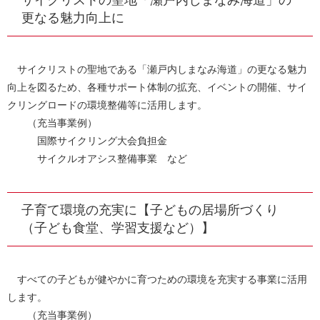
サイクリストの聖地「瀬戸内しまなみ海道」の
更なる魅力向上に
サイクリストの聖地である「瀬戸内しまなみ海道」の更なる魅力
向上を図るため、各種サポート体制の拡充、イベントの開催、サイ
クリングロードの環境整備等に活用します。
（充当事業例）
国際サイクリング大会負担金
サイクルオアシス整備事業 など
子育て環境の充実に【子どもの居場所づくり
（子ども食堂、学習支援など）】
すべての子どもが健やかに育つための環境を充実する事業に活用
します。
（充当事業例）