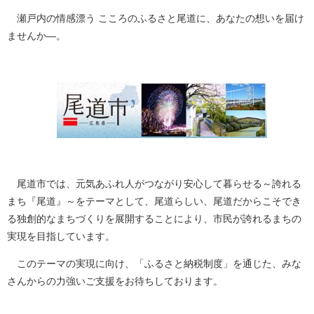
瀬戸内の情感漂う こころのふるさと尾道に、あなたの想いを届け
ませんか―。
尾道市では、元気あふれ人がつながり安心して暮らせる～誇れる
まち『尾道』～をテーマとして、尾道らしい、尾道だからこそでき
る独創的なまちづくりを展開することにより、市民が誇れるまちの
実現を目指しています。
このテーマの実現に向け、「ふるさと納税制度」を通じた、みな
さんからの力強いご支援をお待ちしております。