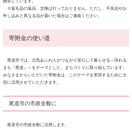
贈呈しています。
※返礼品の返品、交換は行っておりません。ただし、不良品やお
申し込みと異なる品が届いた場合はご連絡ください。
寄附金の使い道
尾道市では、元気あふれ人がつながり安心して暮らせる～誇れる
まち『尾道』～をテーマとした、まちづくりに取り組んでいます。
みなさまからいただいた寄附金は、このテーマを実現するために大
切に活用させていただきます。
尾道市の市政全般に
尾道市の市政全般に活用します。