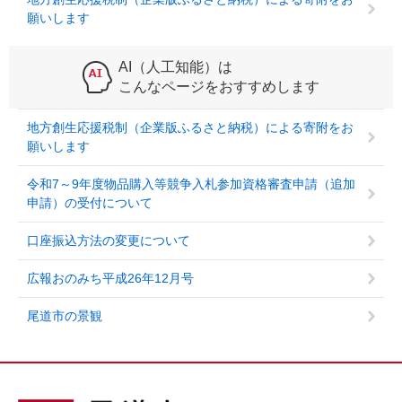
願いします
AI（人工知能）は
こんなページをおすすめします
地方創生応援税制（企業版ふるさと納税）による寄附をお
願いします
令和7～9年度物品購入等競争入札参加資格審査申請（追加
申請）の受付について
口座振込方法の変更について
広報おのみち平成26年12月号
尾道市の景観