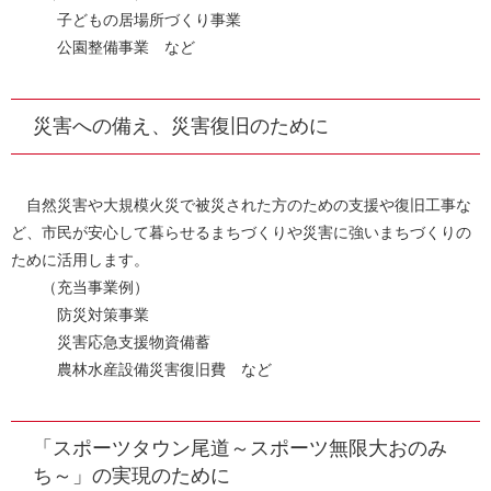
子どもの居場所づくり事業
公園整備事業 など
災害への備え、災害復旧のために
自然災害や大規模火災で被災された方のための支援や復旧工事な
ど、市民が安心して暮らせるまちづくりや災害に強いまちづくりの
ために活用します。
（充当事業例）
防災対策事業
災害応急支援物資備蓄
農林水産設備災害復旧費 など
「スポーツタウン尾道～スポーツ無限大おのみ
ち～」の実現のために