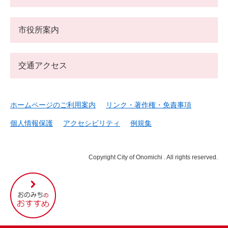
市役所案内
交通アクセス
ホームページのご利用案内
リンク・著作権・免責事項
個人情報保護
アクセシビリティ
例規集
Copyright City of Onomichi . All rights reserved.
尾
道
市
の
お