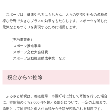
スポーツは、健康や活力はもちろん、人々の交流や社会の多種多
様な分野で大きなプラスの効果をもたらします。スポーツを通じた
元気なまちづくりを実現するために活用します。
（充当事業例）
スポーツ推進事業
スポーツ交歓大会経費
スポーツ活動推進助成事業 など
税金からの控除
ふるさと納税は、都道府県・市区町村に対して寄附を行った場合
に、寄附額のうち2,000円を超える部分について、一定の上限まで、
原則として所得税と個人住民税から全額が控除される制度です。