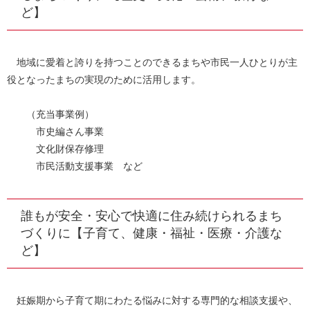
ど】
地域に愛着と誇りを持つことのできるまちや市民一人ひとりが主
役となったまちの実現のために活用します。
（充当事業例）
市史編さん事業
文化財保存修理
市民活動支援事業 など
誰もが安全・安心で快適に住み続けられるまち
づくりに【子育て、健康・福祉・医療・介護な
ど】
妊娠期から子育て期にわたる悩みに対する専門的な相談支援や、