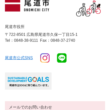
尾道市役所
〒722-8501 広島県尾道市久保一丁目15-1
Tel：0848-38-9111
Fax：0848-37-2740
尾道市公式SNS
メールでのお問い合わせ