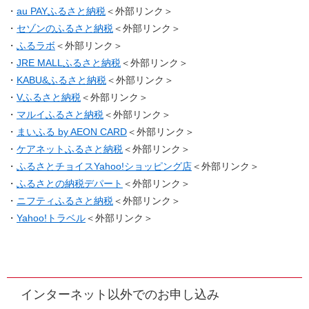
​・
au PAYふるさと納税
＜外部リンク＞
・
セゾンのふるさと納税
＜外部リンク＞
・
ふるラボ
＜外部リンク＞
​・
JRE MALLふるさと納税
＜外部リンク＞
・
KABU&ふるさと納税
＜外部リンク＞
・
Vふるさと納税
＜外部リンク＞
・
マルイふるさと納税
＜外部リンク＞
・
まいふる by AEON CARD
＜外部リンク＞
・
ケアネットふるさと納税
＜外部リンク＞
・
ふるさとチョイスYahoo!ショッピング店
＜外部リンク＞
・
ふるさとの納税デパート
＜外部リンク＞
・
ニフティふるさと納税
＜外部リンク＞
​・
Yahoo!トラベル
＜外部リンク＞
インターネット以外でのお申し込み