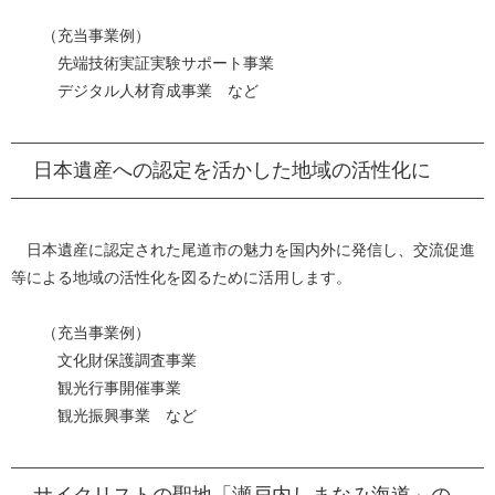
（充当事業例）
先端技術実証実験サポート事業
デジタル人材育成事業 など
日本遺産への認定を活かした地域の活性化に
日本遺産に認定された尾道市の魅力を国内外に発信し、交流促進
等による地域の活性化を図るために活用します。
（充当事業例）
文化財保護調査事業
観光行事開催事業
観光振興事業 など