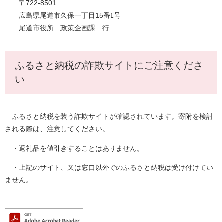
〒722-8501
広島県尾道市久保一丁目15番1号
尾道市役所 政策企画課 行
ふるさと納税の詐欺サイトにご注意くださ
い
ふるさと納税を装う詐欺サイトが確認されています。寄附を検討
される際は、注意してください。
・返礼品を値引きすることはありません。
・上記のサイト、又は窓口以外でのふるさと納税は受け付けてい
ません。