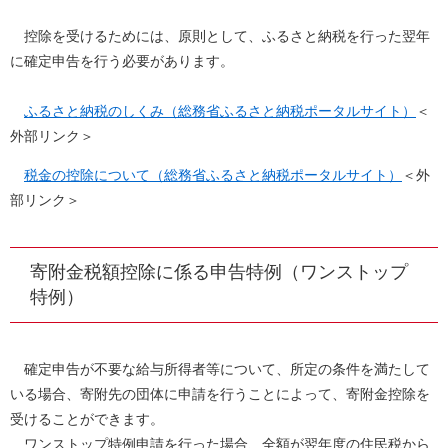
控除を受けるためには、原則として、ふるさと納税を行った翌年
に確定申告を行う必要があります。
ふるさと納税のしくみ（総務省ふるさと納税ポータルサイト）
＜
外部リンク＞
税金の控除について（総務省ふるさと納税ポータルサイト）
＜外
部リンク＞
寄附金税額控除に係る申告特例（ワンストップ
特例）
確定申告が不要な給与所得者等について、所定の条件を満たして
いる場合、寄附先の団体に申請を行うことによって、寄附金控除を
受けることができます。
ワンストップ特例申請を行った場合、全額が翌年度の住民税から