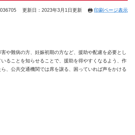
36705
更新日：2023年3月1日更新
印刷ページ表示
害や難病の方、妊娠初期の方など、援助や配慮を必要とし
ていることを知らせることで、援助を得やすくなるよう、作
たら、公共交通機関では席を譲る、困っていれば声をかける
。