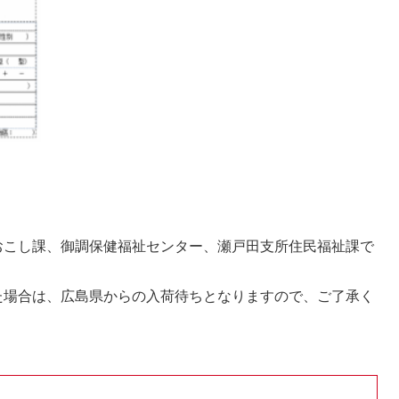
こし課、御調保健福祉センター、瀬戸田支所住民福祉課で
場合は、広島県からの入荷待ちとなりますので、ご了承く