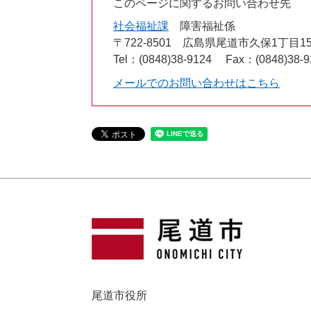
このページに関するお問い合わせ先
社会福祉課
障害福祉係
〒722-8501
広島県尾道市久保1丁目15
Tel：(0848)38-9124
Fax：(0848)38-9
メールでのお問い合わせはこちら
尾道市役所