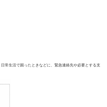
日常生活で困ったときなどに、緊急連絡先や必要とする支