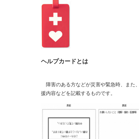
ヘルプカードとは
障害のある方などが災害や緊急時、また、
援内容などを記載するものです。