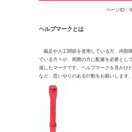
ページID：00
ヘルプマークとは
義足や人工関節を使用している方、内部障
ている方々が、周囲の方に配慮を必要とし
成したマークです。ヘルプマークを見かけ
など、思いやりのある行動をお願いします