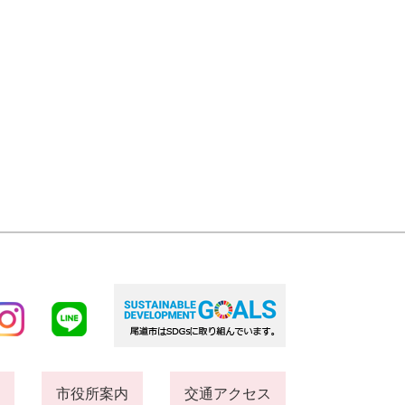
市役所案内
交通アクセス