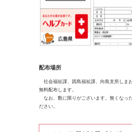
配布場所
社会福祉課、因島福祉課、向島支所しまお
無料配布します。
なお、数に限りがございます。無くなった
ださい。