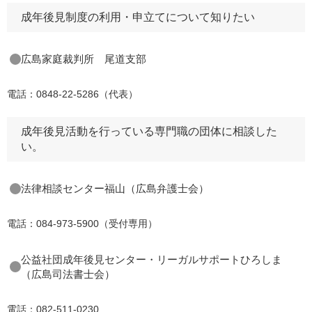
成年後見制度の利用・申立てについて知りたい
広島家庭裁判所 尾道支部
電話：0848-22-5286（代表）
成年後見活動を行っている専門職の団体に相談した
い。
法律相談センター福山（広島弁護士会）
電話：084-973-5900（受付専用）
公益社団成年後見センター・リーガルサポートひろしま
（広島司法書士会）
電話：082-511-0230