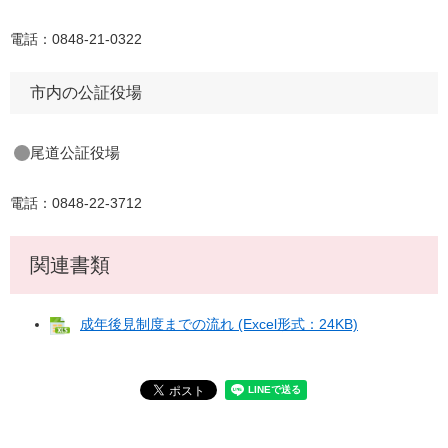
電話：0848-21-0322
市内の公証役場
尾道公証役場
電話：0848-22-3712
関連書類
成年後見制度までの流れ (Excel形式：24KB)