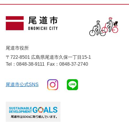
尾道市役所
〒722-8501 広島県尾道市久保一丁目15-1
Tel：0848-38-9111
Fax：0848-37-2740
尾道市公式SNS