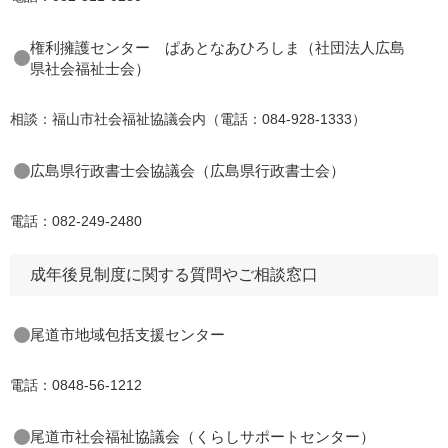
権利擁護センター ぱあとなあひろしま（社団法人広島
県社会福祉士会）
相談：福山市社会福祉協議会内（電話：084-928-1333）
広島県行政書士会協議会（広島県行政書士会）
電話：082-249-2480
成年後見制度に関する質問やご相談窓口
尾道市地域包括支援センター
電話：0848-56-1212
尾道市社会福祉協議会（くらしサポートセンター）