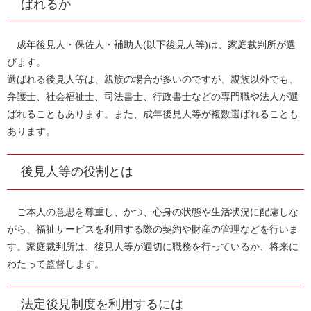
ばれるか
成年後見人・保佐人・補助人(以下後見人等)は、家庭裁判所が選
びます。
選ばれる後見人等は、親族の場合が多いのですが、親族以外でも、
弁護士、社会福祉士、司法書士、行政書士などの専門職や法人が選
ばれることもあります。また、成年後見人等が複数選ばれることも
あります。
後見人等の役割とは
ご本人の意思を尊重し、かつ、心身の状態や生活状況に配慮しな
がら、福祉サービスを利用する際の契約や財産の管理などを行いま
す。家庭裁判所は、後見人等が適切に職務を行っているか、将来に
わたって監督します。
法定後見制度を利用するには