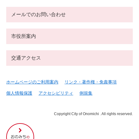
メールでのお問い合わせ
市役所案内
交通アクセス
ホームページのご利用案内
リンク・著作権・免責事項
個人情報保護
アクセシビリティ
例規集
Copyright City of Onomichi . All rights reserved.
尾
道