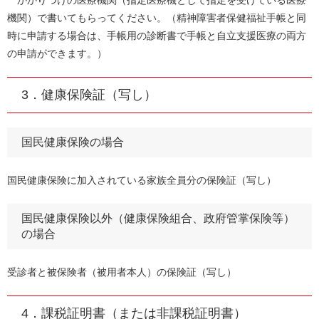
かかりつけの医療機関（指定医療機として指定を受けている医療
機関）で書いてもらってください。（精神障害者保健福祉手帳と同
時に申請する場合は、手帳用の診断書で手帳と自立支援医療の両方
の申請ができます。）
3．健康保険証（写し）
国民健康保険の場合
国民健康保険に加入されている家族全員分の保険証（写し）
国民健康保険以外（健康保険組合、政府管掌保険等）
の場合
受診者と被保険者（被用者本人）の保険証（写し）
4．課税証明書（または非課税証明書）