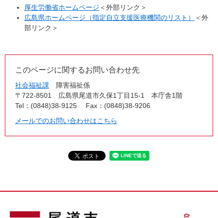
厚生労働省ホームページ
＜外部リンク＞
広島県ホームページ（指定自立支援医療機関のリスト）
＜外
部リンク＞
このページに関するお問い合わせ先
社会福祉課
障害福祉係
〒722-8501
広島県尾道市久保1丁目15-1 本庁舎1階
Tel：(0848)38-9125
Fax：(0848)38-9206
メールでのお問い合わせはこちら