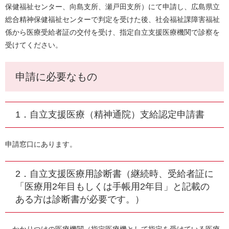
保健福祉センター、向島支所、瀬戸田支所）にて申請し、広島県立
総合精神保健福祉センターで判定を受けた後、社会福祉課障害福祉
係から医療受給者証の交付を受け、指定自立支援医療機関で診察を
受けてください。
申請に必要なもの
1．自立支援医療（精神通院）支給認定申請書
申請窓口にあります。
2．自立支援医療用診断書（継続時、受給者証に
「医療用2年目もしくは手帳用2年目」と記載の
ある方は診断書が必要です。）