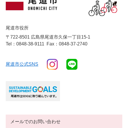
尾道市役所
〒722-8501 広島県尾道市久保一丁目15-1
Tel：0848-38-9111
Fax：0848-37-2740
尾道市公式SNS
メールでのお問い合わせ