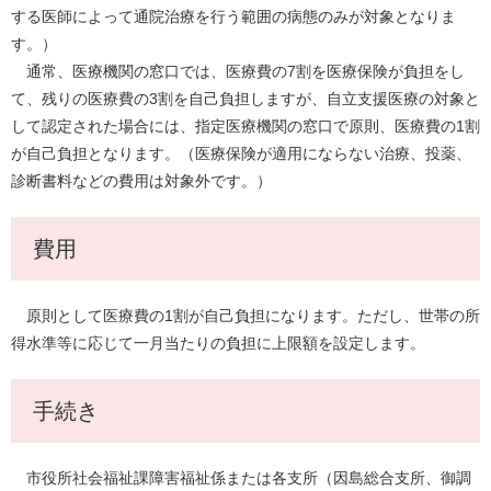
する医師によって通院治療を行う範囲の病態のみが対象となりま
す。）
通常、医療機関の窓口では、医療費の7割を医療保険が負担をし
て、残りの医療費の3割を自己負担しますが、自立支援医療の対象と
して認定された場合には、指定医療機関の窓口で原則、医療費の1割
が自己負担となります。（医療保険が適用にならない治療、投薬、
診断書料などの費用は対象外です。）
費用
原則として医療費の1割が自己負担になります。ただし、世帯の所
得水準等に応じて一月当たりの負担に上限額を設定します。
手続き
市役所社会福祉課障害福祉係または各支所（因島総合支所、御調