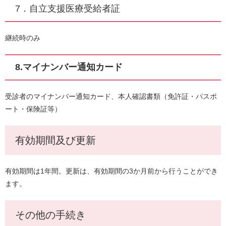
7．自立支援医療受給者証
継続時のみ
8.マイナンバー通知カード
受診者のマイナンバー通知カード、本人確認書類（免許証・パスポ
ート・保険証等）
有効期間及び更新
有効期間は1年間。更新は、有効期間の3か月前から行うことができ
ます。
その他の手続き