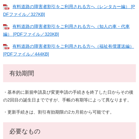
有料道路の障害者割引をご利用される方へ（レンタカー編） [P
DFファイル／327KB]
有料道路の障害者割引をご利用される方へ（知人の車・代車
編） [PDFファイル／320KB]
有料道路の障害者割引をご利用される方へ（福祉有償運送編）
[PDFファイル／444KB]
有効期間
・基本的に新規申請及び変更申請の手続きを終了した日からその後
の2回目の誕生日までですが、手帳の有期等によって異なります。
・更新手続きは、割引有効期限の2カ月前から可能です。
必要なもの