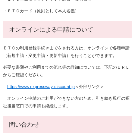
・ＥＴＣカード（原則として本人名義）
オンラインによる申請について
ＥＴＣの利用登録手続きまでをされる方は、オンラインで各種申請
（新規申請・変更申請・更新申請）を行うことができます。
必要な書類やご利用までの流れ等の詳細については、下記のＵＲＬ
からご確認ください。
https://www.expressway-discount.jp
＜外部リンク＞
オンライン申請のご利用ができない方のため、引き続き現行の福
祉担当窓口での申請も継続します。
問い合わせ