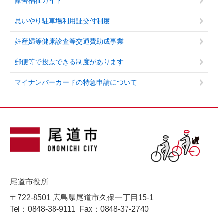
障害福祉ガイド
思いやり駐車場利用証交付制度
妊産婦等健康診査等交通費助成事業
郵便等で投票できる制度があります
マイナンバーカードの特急申請について
尾道市役所
〒722-8501 広島県尾道市久保一丁目15-1
Tel：0848-38-9111
Fax：0848-37-2740