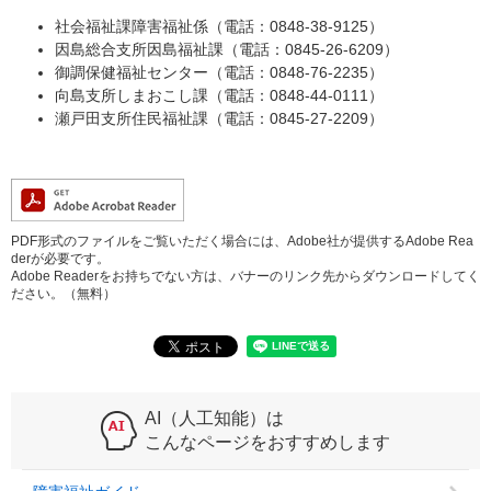
社会福祉課障害福祉係（電話：0848-38-9125）
因島総合支所因島福祉課（電話：0845-26-6209）
御調保健福祉センター（電話：0848-76-2235）
向島支所しまおこし課（電話：0848-44-0111）
瀬戸田支所住民福祉課（電話：0845-27-2209）
PDF形式のファイルをご覧いただく場合には、Adobe社が提供するAdobe Rea
derが必要です。
Adobe Readerをお持ちでない方は、バナーのリンク先からダウンロードしてく
ださい。（無料）
AI（人工知能）は
こんなページをおすすめします