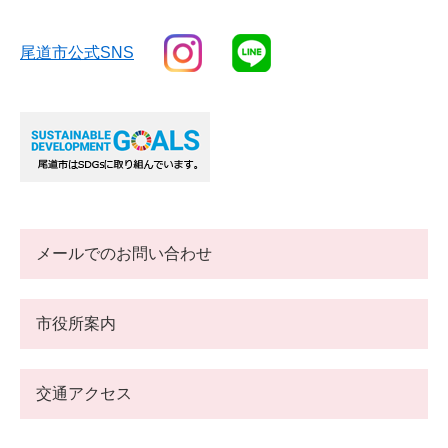
尾道市公式SNS
メールでのお問い合わせ
市役所案内
交通アクセス