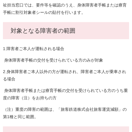
祉担当窓口では、要件等を確認のうえ、身体障害者手帳または療育
手帳に割引対象者シールの貼付を行います。
対象となる障害者の範囲
1.障害者ご本人が運転される場合
身体障害者手帳の交付を受けられている方のみが対象
2.身体障害者ご本人以外の方が運転され、障害者ご本人が乗車され
る場合
身体障害者手帳または療育手帳の交付を受けられている方のうち重
度の障害（注）をお持ちの方
（注）重度の障害の範囲は、「旅客鉄道株式会社旅客運賃減額」の
第1種と同じ範囲。