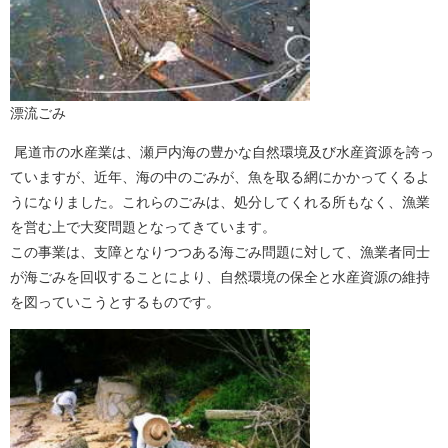
漂流ごみ
尾道市の水産業は、瀬戸内海の豊かな自然環境及び水産資源を誇っ
ていますが、近年、海の中のごみが、魚を取る網にかかってくるよ
うになりました。これらのごみは、処分してくれる所もなく、漁業
を営む上で大変問題となってきています。
この事業は、支障となりつつある海ごみ問題に対して、漁業者同士
が海ごみを回収することにより、自然環境の保全と水産資源の維持
を図っていこうとするものです。