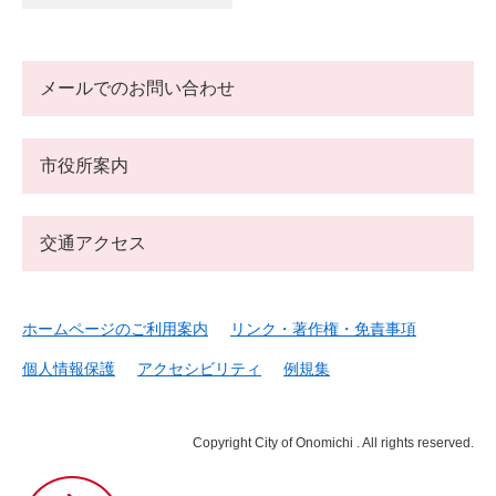
メールでのお問い合わせ
市役所案内
交通アクセス
ホームページのご利用案内
リンク・著作権・免責事項
個人情報保護
アクセシビリティ
例規集
Copyright City of Onomichi . All rights reserved.
尾