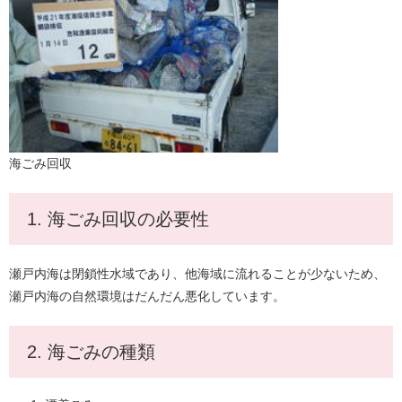
海ごみ回収
1. 海ごみ回収の必要性
瀬戸内海は閉鎖性水域であり、他海域に流れることが少ないため、
瀬戸内海の自然環境はだんだん悪化しています。
2. 海ごみの種類