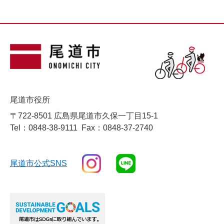
尾道市役所
〒722-8501 広島県尾道市久保一丁目15-1
Tel：0848-38-9111
Fax：0848-37-2740
尾道市公式SNS