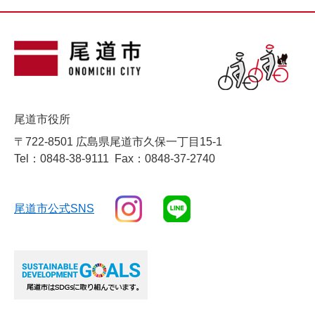
尾道市役所
〒722-8501 広島県尾道市久保一丁目15-1
Tel：0848-38-9111
Fax：0848-37-2740
尾道市公式SNS