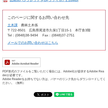
このページに関するお問い合わせ先
土木課
農林土木係
〒722-8501
広島県尾道市久保1丁目15-1 本庁舎3階
Tel：(0848)38-9494
Fax：(0848)37-2751
メールでのお問い合わせはこちら
PDF形式のファイルをご覧いただく場合には、Adobe社が提供するAdobe Rea
derが必要です。
Adobe Readerをお持ちでない方は、バナーのリンク先からダウンロードしてく
ださい。（無料）