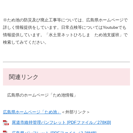
※ため池の防災及び廃止工事等については、広島県ホームページで
詳しく情報提供をしています。日常点検等についてはYoutubeでも
情報提供しています。「水土里ネットひろしま ため池支援班」で
検索してみてください。
関連リンク
広島県のホームページ「ため池情報」
広島県ホームページ「ため池」
＜外部リンク＞
尾道市維持管理パンフレット [PDFファイル／278KB]
広島県パンフレット [PDFファイル／2.28MB]