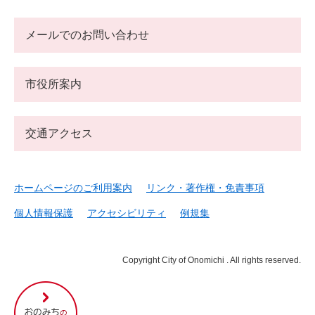
メールでのお問い合わせ
市役所案内
交通アクセス
ホームページのご利用案内
リンク・著作権・免責事項
個人情報保護
アクセシビリティ
例規集
Copyright City of Onomichi . All rights reserved.
尾
道