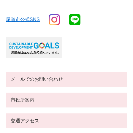
尾道市公式SNS
メールでのお問い合わせ
市役所案内
交通アクセス