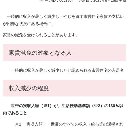
ページID：0032964
更新日：2023年9月28日更新
一時的に収入が著しく減少し、やむを得ず市営住宅家賃の支払い
が困難な状況にある場合に、
家賃の減免を受けられることがあります。
家賃減免の対象となる人
一時的に収入が著しく減少したと認められる市営住宅の入居者
収入減少の程度
世帯の実収入額（※1）が、生活扶助基準額（※2）の130％以
内であること
※1 実収入額・・世帯のすべての収入（給与等の課税され