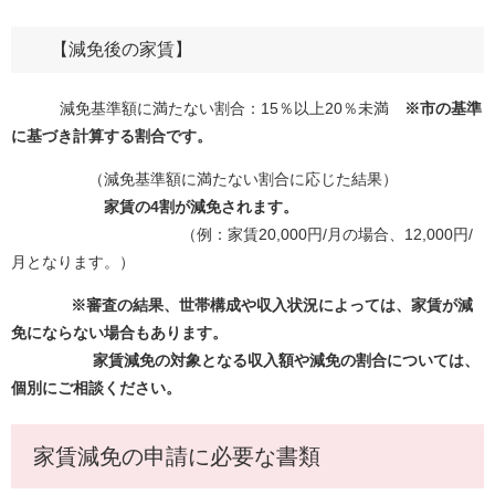
【減免後の家賃】
減免基準額に満たない割合：15％以上20％未満
※市の基準
に基づき計算する割合です。
（減免基準額に満たない割合に応じた結果）
家賃の4割が減免されます。
（例：家賃20,000円/月の場合、12,000円/
月となります。）
※審査の結果、世帯構成や収入状況によっては、家賃が減
免にならない場合もあります。
家賃減免の対象となる収入額や減免の割合については、
個別にご相談ください。
家賃減免の申請に必要な書類