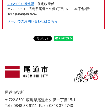
まちづくり推進課
住宅政策係
〒722-8501
広島県尾道市久保1丁目15-1 本庁舎3階
Tel：(0848)38-9247
メールでのお問い合わせはこちら
尾道市役所
〒722-8501 広島県尾道市久保一丁目15-1
Tel：0848-38-9111
Fax：0848-37-2740