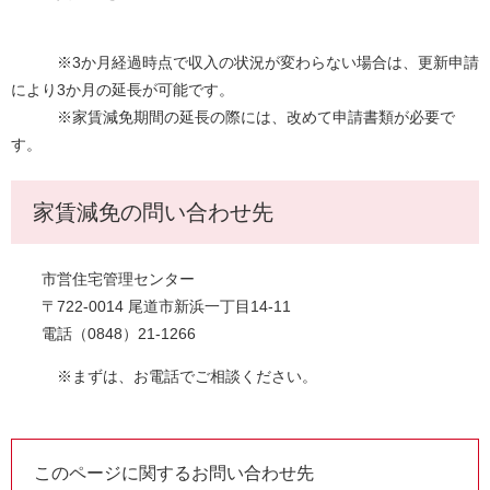
※3か月経過時点で収入の状況が変わらない場合は、更新申請
により3か月の延長が可能です。
※家賃減免期間の延長の際には、改めて申請書類が必要で
す。
家賃減免の問い合わせ先
市営住宅管理センター
〒722-0014 尾道市新浜一丁目14-11
電話（0848）21-1266
※まずは、お電話でご相談ください。
このページに関するお問い合わせ先