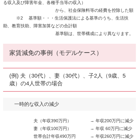
る収入及び障害年金、各種手当等の収入）
から、社会保険料等の経費を控除した額
※2 基準額・・・生活保護法による基準のうち、生活扶
助、教育扶助、障害加算などの合計額
基準額は、世帯構成により異なります。
家賃減免の事例（モデルケース）
(例) 夫（30代）、妻（30代）、子2人（9歳、5
歳）の4人世帯の場合
一時的な収入の減少
夫（年収390万円） → 年収200万円に減少
妻（年収100万円） → 年収 60万円に減少
世帯合計年収490万円 → 年収260万円に減少