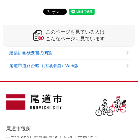
このページを見ている人は
こんなページも見ています
建築計画概要書の閲覧
尾道市道路台帳（路線網図）Web版
尾道市役所