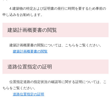
4.建築物の特定および証明書の発行に時間を要するため事前の
申し込みをお勧めします。
建築計画概要書の閲覧
建築計画概要書の閲覧については、こちらをご覧ください。
建築計画概要書の閲覧
道路位置指定の証明
位置指定道路の指定状況の確認等に関する証明については、こ
ちらをご覧ください。
道路位置指定の証明