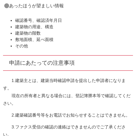
あったほうが望ましい情報
確認番号、確認済年月日
建築物の用途、構造
建築物の階数
敷地面積、延べ面積
その他
申請にあたっての注意事項
1.建築主とは、建築当時確認申請を提出した申請者になりま
す。
現在の所有者と異なる場合には、登記簿謄本等で確認してくだ
さい。
2.建築確認番号等をお電話でお知らせすることはできません。
3.ファクス受信の確認の連絡はできませんのでご了承くださ
い。