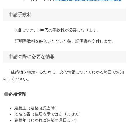
申請手数料
1通
につき、
300円
の手数料が必要になります。
証明手数料を納入いただいた後、証明書を交付します。
申請の際に必要な情報
建築物を特定するために、次の情報についてわかる範囲でお知
らせください。
必須情報
建築主（建築確認当時）
地名地番（住居表示ではありません）
建築年（わかれば建築年月日まで）