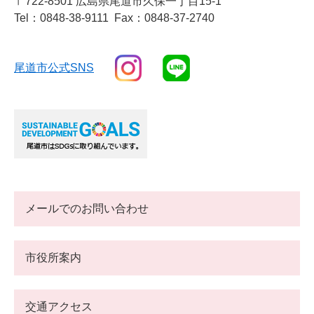
〒722-8501 広島県尾道市久保一丁目15-1
Tel：0848-38-9111
Fax：0848-37-2740
尾道市公式SNS
メールでのお問い合わせ
市役所案内
交通アクセス