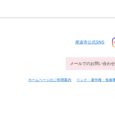
尾道市公式SNS
メールでのお問い合わせ
ホームページのご利用案内
リンク・著作権・免責