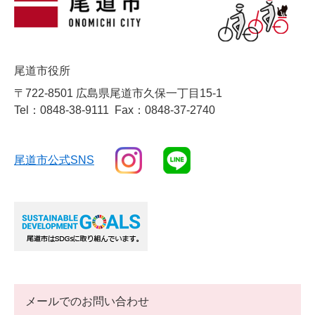
尾道市役所
〒722-8501 広島県尾道市久保一丁目15-1
Tel：0848-38-9111
Fax：0848-37-2740
尾道市公式SNS
メールでのお問い合わせ