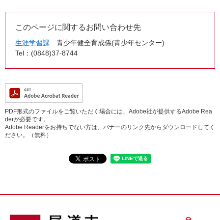
このページに関するお問い合わせ先
生涯学習課
青少年健全育成係(青少年センター)
Tel：(0848)37-8744
PDF形式のファイルをご覧いただく場合には、Adobe社が提供するAdobe Rea
derが必要です。
Adobe Readerをお持ちでない方は、バナーのリンク先からダウンロードしてく
ださい。（無料）