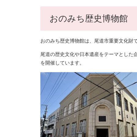
おのみち歴史博物館
おのみち歴史博物館は、尾道市重要文化財
尾道の歴史文化や日本遺産をテーマとした
を開催しています。