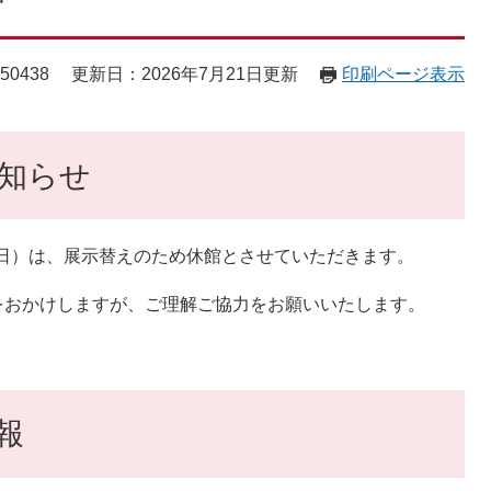
50438
更新日：2026年7月21日更新
印刷ページ表示
知らせ
火曜日）は、展示替えのため休館とさせていただきます。
をおかけしますが、ご理解ご協力をお願いいたします。
報