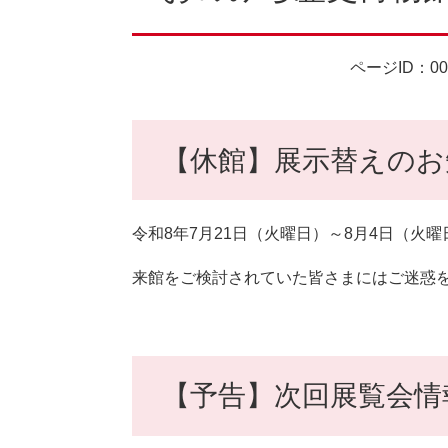
ページID：00
【休館】展示替えのお
令和8年7月21日（火曜日）～8月4日（
来館をご検討されていた皆さまにはご迷惑
【予告】次回展覧会情