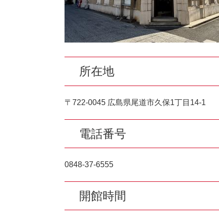
所在地
​〒722-0045 広島県尾道市久保1丁目14-1
電話番号
0848-37-6555
開館時間