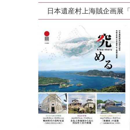
日本遺産村上海賊企画展