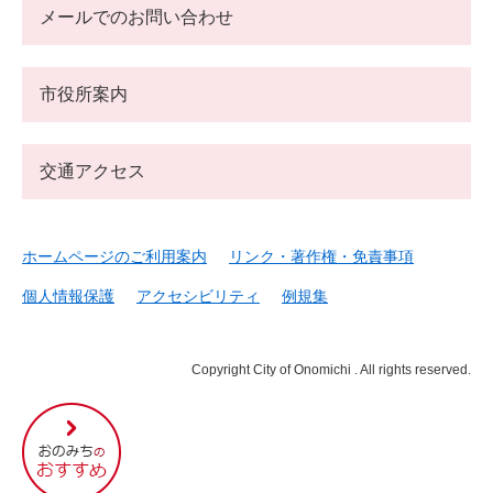
メールでのお問い合わせ
市役所案内
交通アクセス
ホームページのご利用案内
リンク・著作権・免責事項
個人情報保護
アクセシビリティ
例規集
Copyright City of Onomichi . All rights reserved.
尾
道
市
の