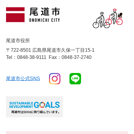
尾道市役所
〒722-8501 広島県尾道市久保一丁目15-1
Tel：0848-38-9111
Fax：0848-37-2740
尾道市公式SNS