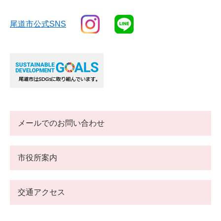
尾道市公式SNS
メールでのお問い合わせ
市役所案内
交通アクセス