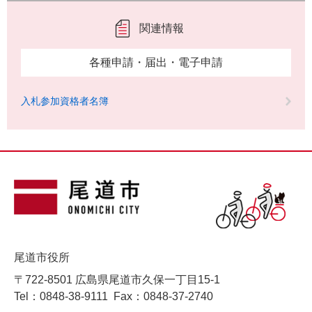
関連情報
各種申請・届出・電子申請
入札参加資格者名簿
尾道市役所
〒722-8501 広島県尾道市久保一丁目15-1
Tel：0848-38-9111
Fax：0848-37-2740