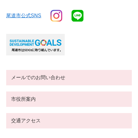
尾道市公式SNS
メールでのお問い合わせ
市役所案内
交通アクセス