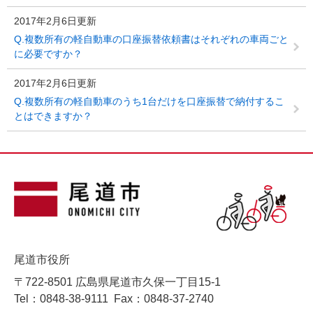
2017年2月6日更新
Q.複数所有の軽自動車の口座振替依頼書はそれぞれの車両ごと
に必要ですか？
2017年2月6日更新
Q.複数所有の軽自動車のうち1台だけを口座振替で納付するこ
とはできますか？
尾道市役所
〒722-8501 広島県尾道市久保一丁目15-1
Tel：0848-38-9111
Fax：0848-37-2740