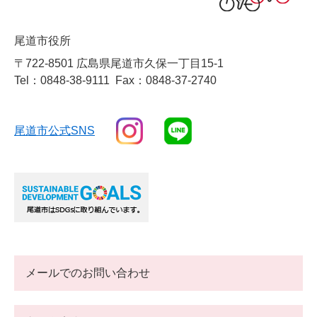
尾道市役所
〒722-8501 広島県尾道市久保一丁目15-1
Tel：0848-38-9111
Fax：0848-37-2740
尾道市公式SNS
メールでのお問い合わせ