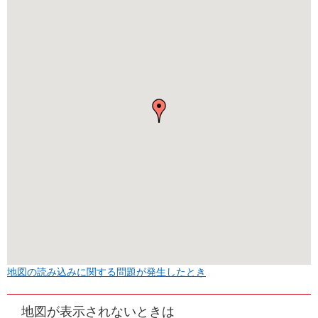
地図の読み込みに関する問題が発生したとき
地図が表示されないときは