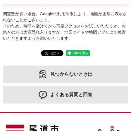
閲覧数が多い場合、Googleの利用制限により、地図が正常に表示さ
れないことがございます。
そのため、時間を空けてから再度アクセスをお試しいただくか、お
急ぎの方は大変恐れ入りますが、地図サイトや地図アプリにて検索
いただきますようお願いいたします。
見つからないときは
よくある質問と回答