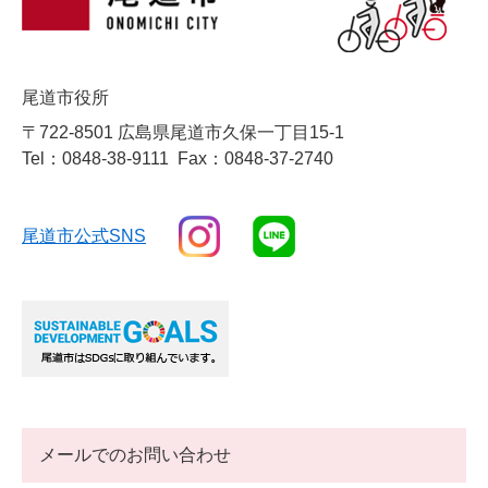
尾道市役所
〒722-8501 広島県尾道市久保一丁目15-1
Tel：0848-38-9111
Fax：0848-37-2740
尾道市公式SNS
メールでのお問い合わせ