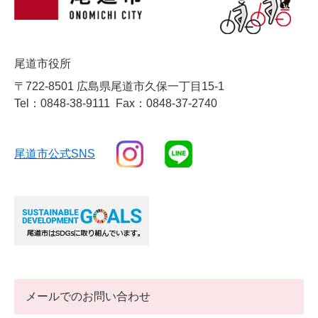
尾道市役所
〒722-8501 広島県尾道市久保一丁目15-1
Tel：0848-38-9111
Fax：0848-37-2740
尾道市公式SNS
メールでのお問い合わせ