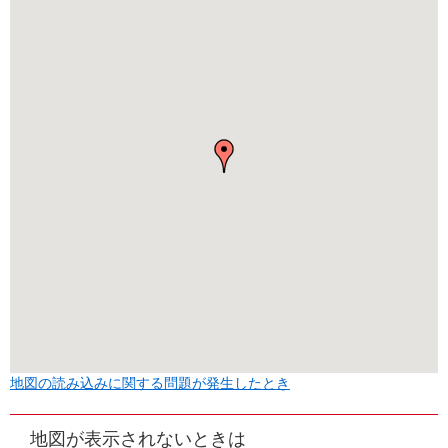
地図の読み込みに関する問題が発生したとき
地図が表示されないときは