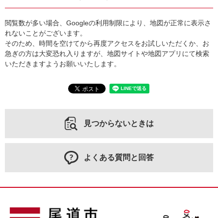
閲覧数が多い場合、Googleの利用制限により、地図が正常に表示さ
れないことがございます。
そのため、時間を空けてから再度アクセスをお試しいただくか、お
急ぎの方は大変恐れ入りますが、地図サイトや地図アプリにて検索
いただきますようお願いいたします。
見つからないときは
よくある質問と回答