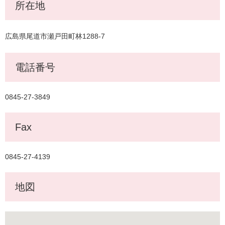
所在地
広島県尾道市瀬戸田町林1288-7
電話番号
0845-27-3849
Fax
0845-27-4139
地図