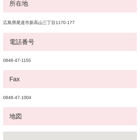
所在地
広島県尾道市新高山三丁目1170-177
電話番号
0848-47-1155
Fax
0848-47-1004
地図