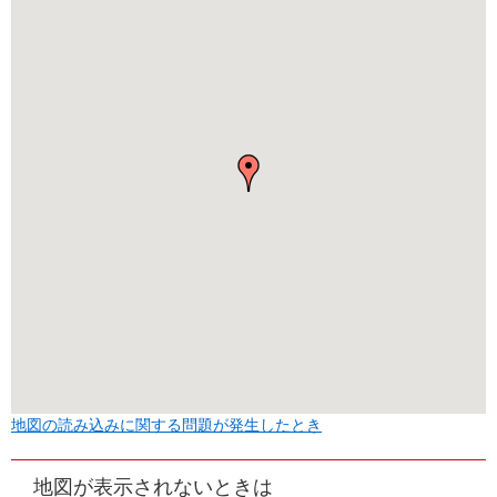
地図の読み込みに関する問題が発生したとき
地図が表示されないときは