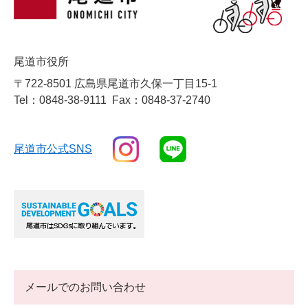
尾道市役所
〒722-8501 広島県尾道市久保一丁目15-1
Tel：0848-38-9111
Fax：0848-37-2740
尾道市公式SNS
メールでのお問い合わせ