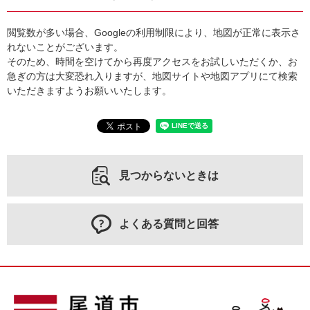
閲覧数が多い場合、Googleの利用制限により、地図が正常に表示さ
れないことがございます。
そのため、時間を空けてから再度アクセスをお試しいただくか、お
急ぎの方は大変恐れ入りますが、地図サイトや地図アプリにて検索
いただきますようお願いいたします。
見つからないときは
よくある質問と回答