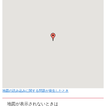
地図の読み込みに関する問題が発生したとき
地図が表示されないときは