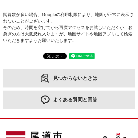
閲覧数が多い場合、Googleの利用制限により、地図が正常に表示さ
れないことがございます。
そのため、時間を空けてから再度アクセスをお試しいただくか、お
急ぎの方は大変恐れ入りますが、地図サイトや地図アプリにて検索
いただきますようお願いいたします。
見つからないときは
よくある質問と回答