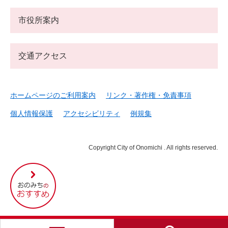
市役所案内
交通アクセス
ホームページのご利用案内
リンク・著作権・免責事項
個人情報保護
アクセシビリティ
例規集
Copyright City of Onomichi . All rights reserved.
尾
道
市
の
お
す