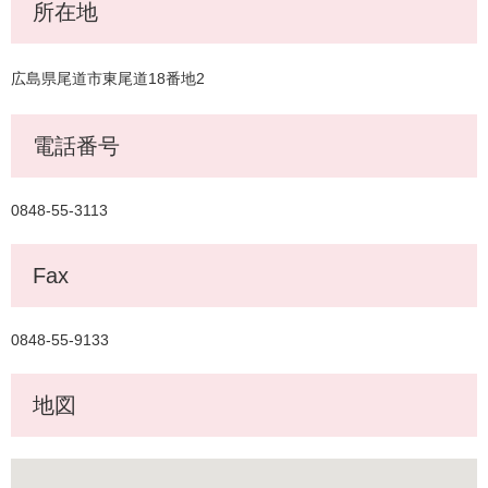
所在地
広島県尾道市東尾道18番地2
電話番号
0848-55-3113
Fax
0848-55-9133
地図