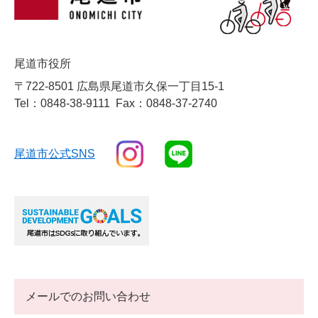
尾道市役所
〒722-8501 広島県尾道市久保一丁目15-1
Tel：0848-38-9111
Fax：0848-37-2740
尾道市公式SNS
メールでのお問い合わせ