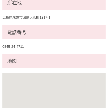
所在地
広島県尾道市因島大浜町1217-1
電話番号
0845-24-4711
地図