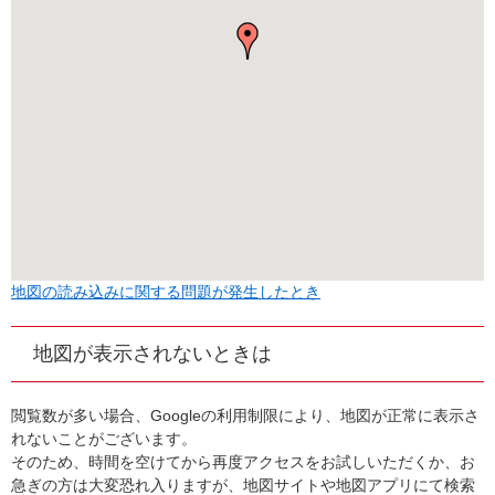
地図の読み込みに関する問題が発生したとき
地図が表示されないときは
閲覧数が多い場合、Googleの利用制限により、地図が正常に表示さ
れないことがございます。
そのため、時間を空けてから再度アクセスをお試しいただくか、お
急ぎの方は大変恐れ入りますが、地図サイトや地図アプリにて検索