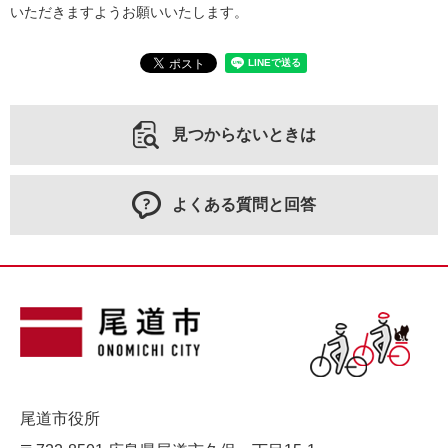
いただきますようお願いいたします。
見つからないときは
よくある質問と回答
尾道市役所