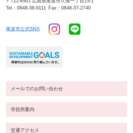
〒722-8501 広島県尾道市久保一丁目15-1
Tel：0848-38-9111
Fax：0848-37-2740
尾道市公式SNS
メールでのお問い合わせ
市役所案内
交通アクセス