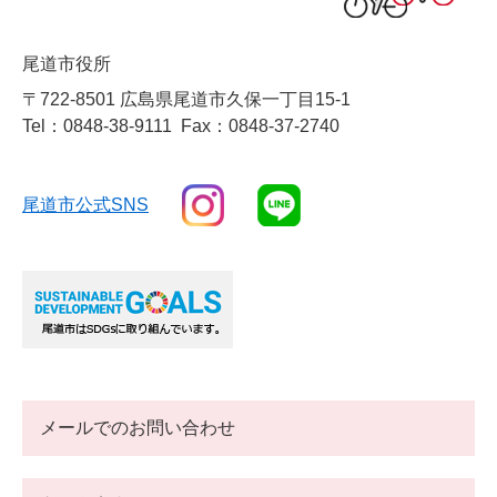
尾道市役所
〒722-8501 広島県尾道市久保一丁目15-1
Tel：0848-38-9111
Fax：0848-37-2740
尾道市公式SNS
メールでのお問い合わせ