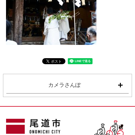
カメラさんぽ