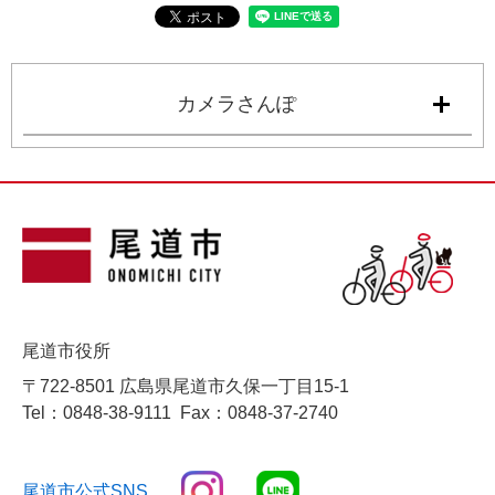
カメラさんぽ
尾道市役所
〒722-8501 広島県尾道市久保一丁目15-1
Tel：0848-38-9111
Fax：0848-37-2740
尾道市公式SNS