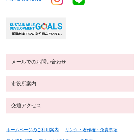
メールでのお問い合わせ
市役所案内
交通アクセス
ホームページのご利用案内
リンク・著作権・免責事項