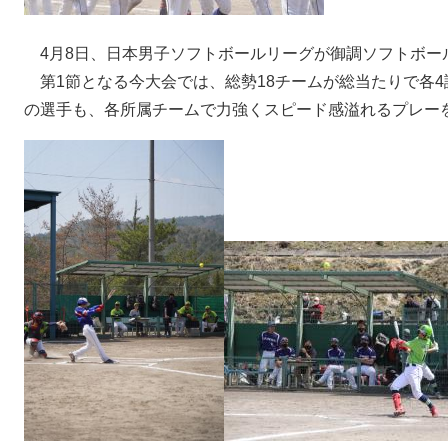
4月8日、日本男子ソフトボールリーグが御調ソフトボー
第1節となる今大会では、総勢18チームが総当たりで各
の選手も、各所属チームで力強くスピード感溢れるプレー