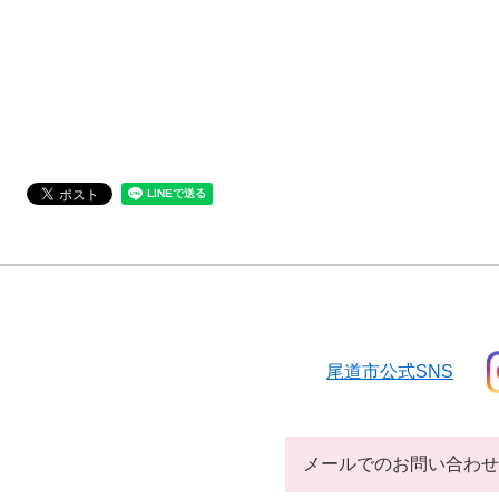
尾道市公式SNS
メールでのお問い合わせ