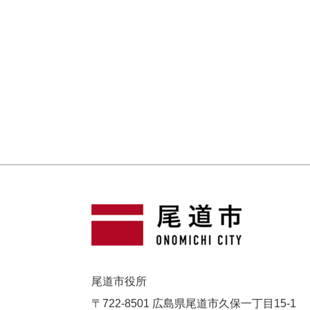
尾道市役所
〒722-8501 広島県尾道市久保一丁目15-1