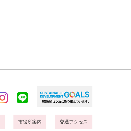
市役所案内
交通アクセス